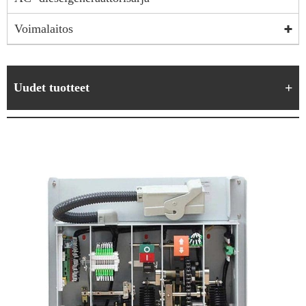
Voimalaitos
Uudet tuotteet