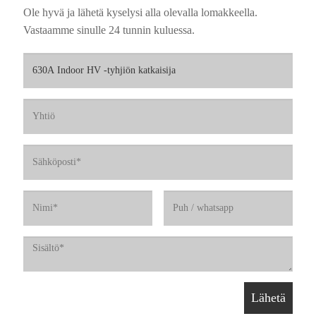
Ole hyvä ja lähetä kyselysi alla olevalla lomakkeella.
Vastaamme sinulle 24 tunnin kuluessa.