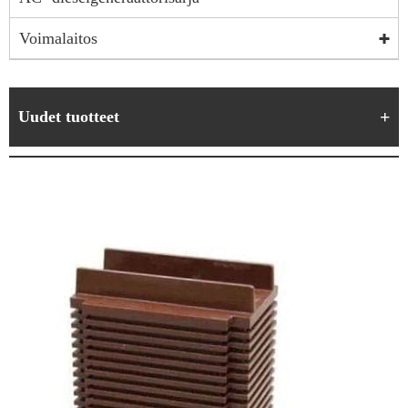
Voimalaitos
Uudet tuotteet