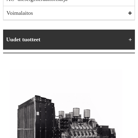
Voimalaitos
Uudet tuotteet