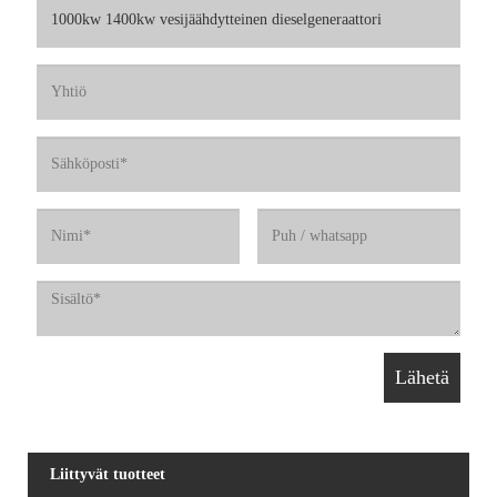
Liittyvät tuotteet